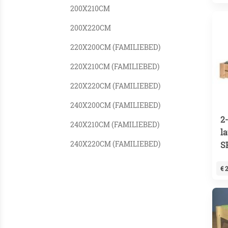
200X210CM
200X220CM
220X200CM (FAMILIEBED)
220X210CM (FAMILIEBED)
220X220CM (FAMILIEBED)
240X200CM (FAMILIEBED)
2
240X210CM (FAMILIEBED)
l
240X220CM (FAMILIEBED)
S
€ 