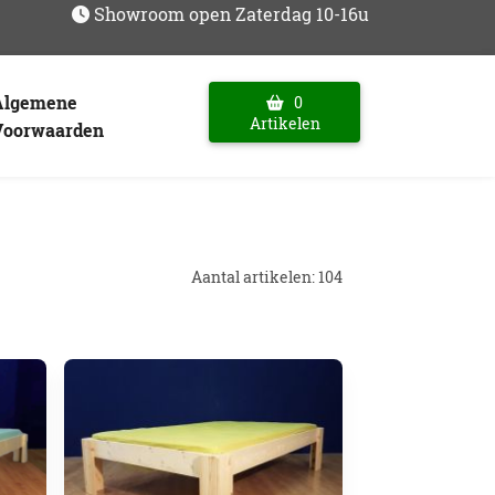
Showroom open Zaterdag 10-16u
Algemene
0
Artikelen
Voorwaarden
Aantal artikelen: 104