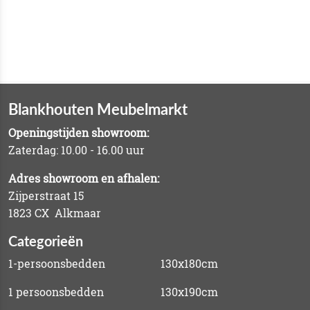
Blankhouten Meubelmarkt
Openingstijden showroom:
Zaterdag: 10.00 - 16.00 uur
Adres showroom en afhalen:
Zijperstraat 15
1823 CX Alkmaar
Categorieën
1-persoonsbedden
130x180cm
1 persoonsbedden
130x190cm