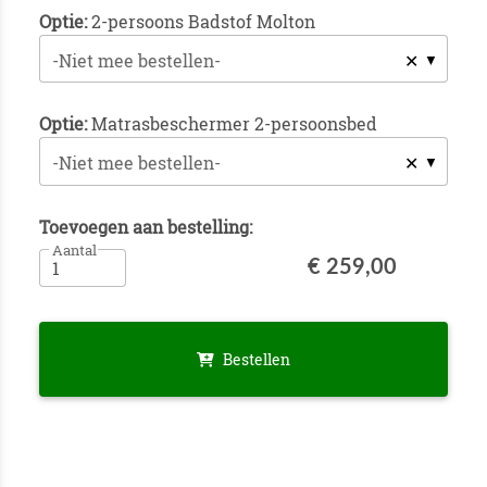
Optie:
2-persoons Badstof Molton
✕
-Niet mee bestellen-
Optie:
Matrasbeschermer 2-persoonsbed
✕
-Niet mee bestellen-
Toevoegen aan bestelling:
Aantal
€ 259,00
Bestellen