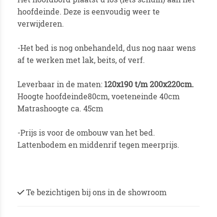
hoofdeinde. Deze is eenvoudig weer te
verwijderen.
-Het bed is nog onbehandeld, dus nog naar wens
af te werken met lak, beits, of verf.
Leverbaar in de maten:
120x190 t/m 200x220cm.
Hoogte hoofdeinde80cm, voeteneinde 40cm
Matrashoogte ca. 45cm
-Prijs is voor de ombouw van het bed.
Lattenbodem en middenrif tegen meerprijs.
Te bezichtigen bij ons in de showroom