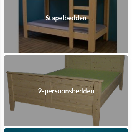
Stapelbedden
2-persoonsbedden