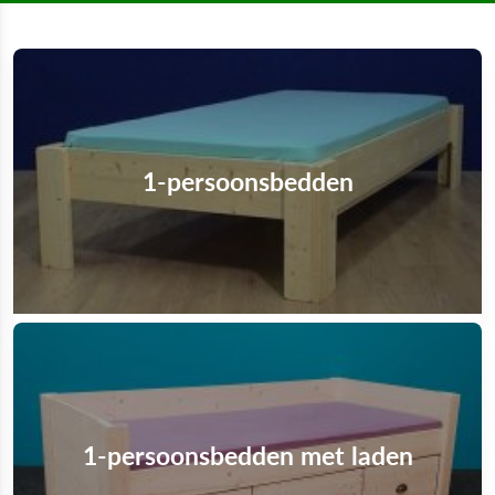
1-persoonsbedden
1-persoonsbedden met laden