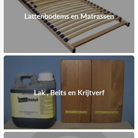
Lattenbodems en Matrassen
Lak , Beits en Krijtverf