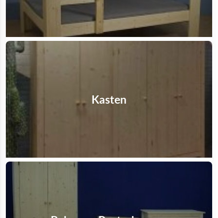
Kasten