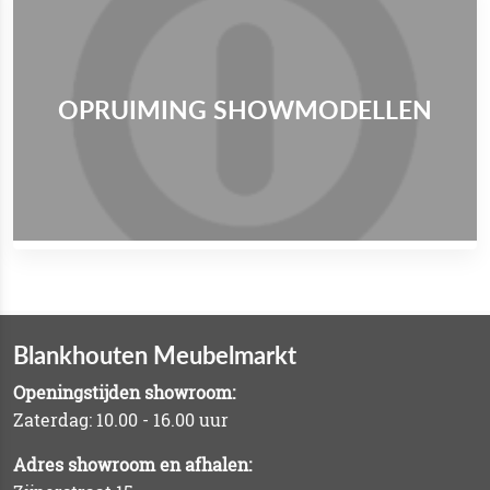
OPRUIMING SHOWMODELLEN
Blankhouten Meubelmarkt
Openingstijden showroom:
Zaterdag: 10.00 - 16.00 uur
Adres showroom en afhalen: