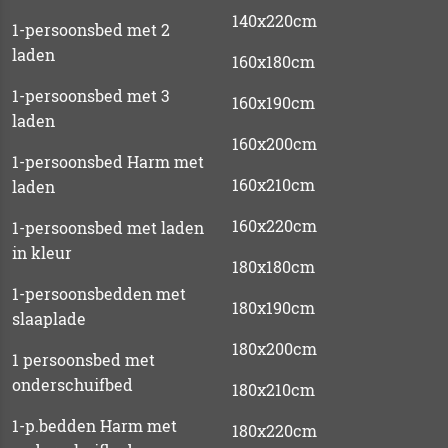
140x220cm
1-persoonsbed met 2
laden
160x180cm
1-persoonsbed met 3
160x190cm
laden
160x200cm
1-persoonsbed Harm met
160x210cm
laden
160x220cm
1-persoonsbed met laden
in kleur
180x180cm
1-persoonsbedden met
180x190cm
slaaplade
180x200cm
1 persoonsbed met
onderschuifbed
180x210cm
1-p.bedden Harm met
180x220cm