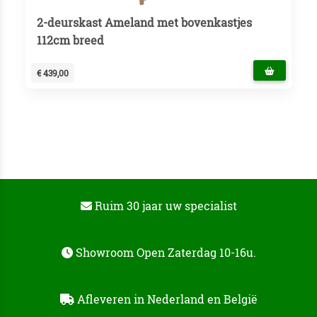
2-deurskast Ameland met bovenkastjes
112cm breed
€ 439,00
Ruim 30 jaar uw specialist
Showroom Open Zaterdag 10-16u.
Afleveren in Nederland en België