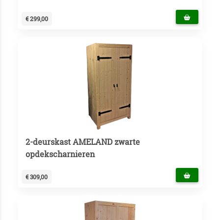
€ 299,00
2-deurskast AMELAND zwarte
opdekscharnieren
€ 309,00