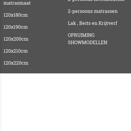
matrasmaat
2-persoons matrassen
120x180cm
Lak , Beits en Krijtverf
120x190cm
OPRUIMING
120x200cm
SHOWMODELLEN
120x210cm
120x220cm