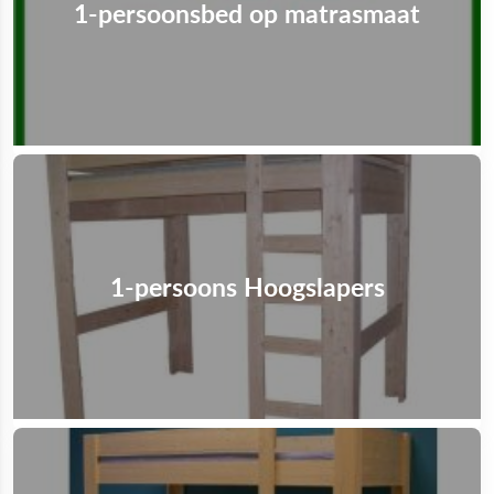
1-persoonsbed op matrasmaat
1-persoons Hoogslapers