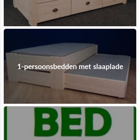
1-persoonsbedden met slaaplade