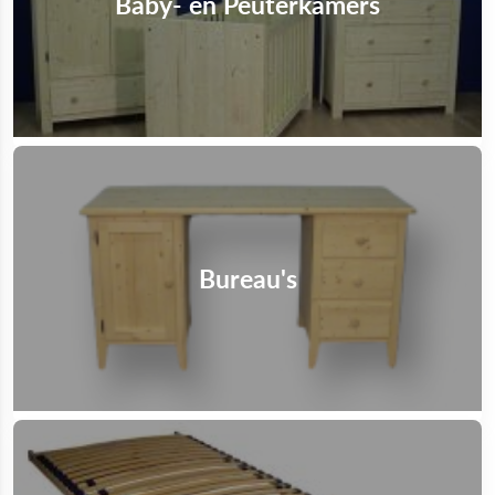
Baby- en Peuterkamers
Bureau's