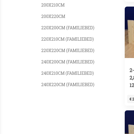
200X210CM
200X220CM
220X200CM (FAMILIEBED)
220X210CM (FAMILIEBED)
220X220CM (FAMILIEBED)
240X200CM (FAMILIEBED)
2
240X210CM (FAMILIEBED)
2
240X220CM (FAMILIEBED)
1
€ 