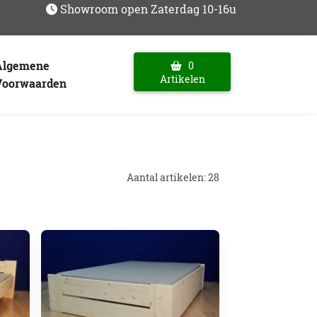
Showroom open Zaterdag 10-16u
Algemene
0
Artikelen
Voorwaarden
Aantal artikelen: 28