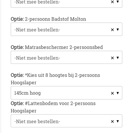
✕
-Niet mee bestellen-
Optie:
2-persoons Badstof Molton
✕
-Niet mee bestellen-
Optie:
Matrasbeschermer 2-persoonsbed
✕
-Niet mee bestellen-
Optie:
*Kies uit 8 hoogtes bij 2-persoons
Hoogslaper
✕
Optie:
#Lattenbodem voor 2-persoons
Hoogslaper
✕
-Niet mee bestellen-