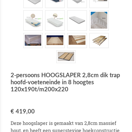
2-persoons HOOGSLAPER 2,8cm dik trap
hoofd-voeteneinde in 8 hoogtes
120x190t/m200x220
€ 419,00
Deze hoogslaper is gemaakt van 2,8cm massief
hout, en heeft een superstevige hoekconstructie.