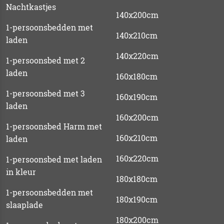
Nachtkastjes
140x200cm
1-persoonsbedden met
140x210cm
laden
140x220cm
1-persoonsbed met 2
laden
160x180cm
1-persoonsbed met 3
160x190cm
laden
160x200cm
1-persoonsbed Harm met
160x210cm
laden
160x220cm
1-persoonsbed met laden
in kleur
180x180cm
1-persoonsbedden met
180x190cm
slaaplade
180x200cm