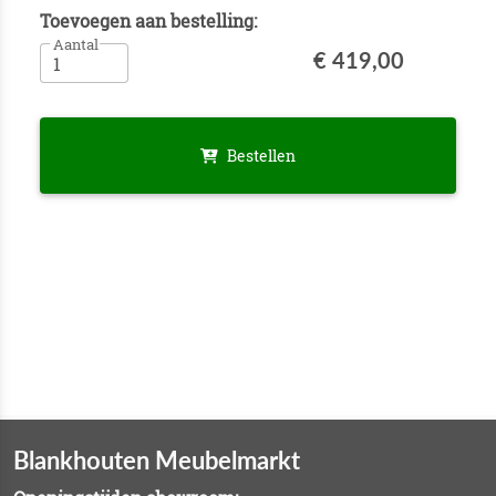
Toevoegen aan bestelling:
Aantal
€ 419,00
Bestellen
Blankhouten Meubelmarkt