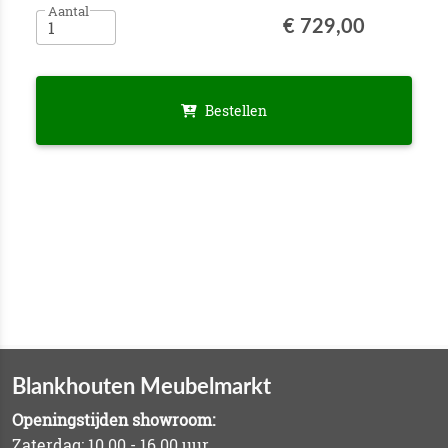
Aantal
€ 729,00
Bestellen
Blankhouten Meubelmarkt
Openingstijden showroom:
Zaterdag: 10.00 - 16.00 uur