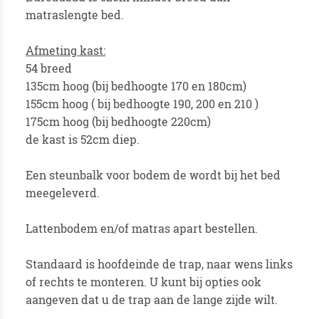
matraslengte bed.
Afmeting kast:
54 breed
135cm hoog (bij bedhoogte 170 en 180cm)
155cm hoog ( bij bedhoogte 190, 200 en 210 )
175cm hoog (bij bedhoogte 220cm)
de kast is 52cm diep.
Een steunbalk voor bodem de wordt bij het bed
meegeleverd.
Lattenbodem en/of matras apart bestellen.
Standaard is hoofdeinde de trap, naar wens links
of rechts te monteren. U kunt bij opties ook
aangeven dat u de trap aan de lange zijde wilt.