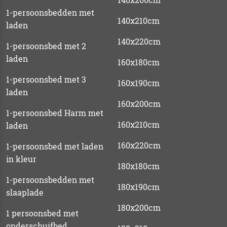
1-persoonsbedden met
140x210cm
laden
140x220cm
1-persoonsbed met 2
laden
160x180cm
1-persoonsbed met 3
160x190cm
laden
160x200cm
1-persoonsbed Harm met
160x210cm
laden
160x220cm
1-persoonsbed met laden
in kleur
180x180cm
1-persoonsbedden met
180x190cm
slaaplade
180x200cm
1 persoonsbed met
onderschuifbed