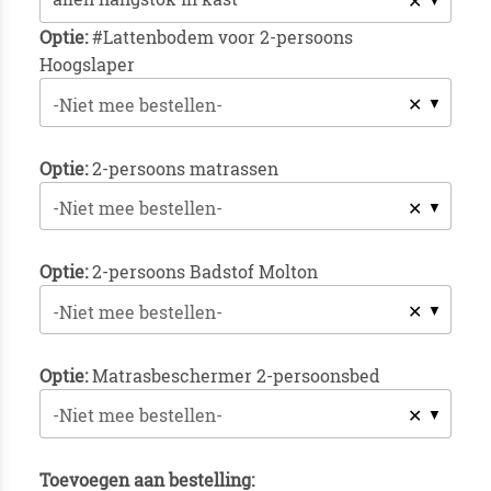
✕
Optie:
#Lattenbodem voor 2-persoons
Hoogslaper
✕
-Niet mee bestellen-
Optie:
2-persoons matrassen
✕
-Niet mee bestellen-
Optie:
2-persoons Badstof Molton
✕
-Niet mee bestellen-
Optie:
Matrasbeschermer 2-persoonsbed
✕
-Niet mee bestellen-
Toevoegen aan bestelling: