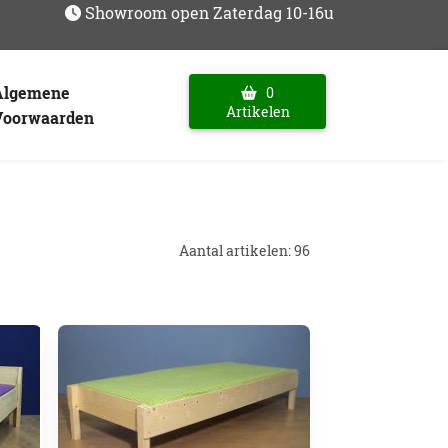
Showroom open Zaterdag 10-16u
Algemene
0
Artikelen
Voorwaarden
Aantal artikelen: 96