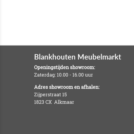
Blankhouten Meubelmarkt
Openingstijden showroom:
Zaterdag: 10.00 - 16.00 uur
Adres showroom en afhalen:
Zijperstraat 15
1823 CX Alkmaar