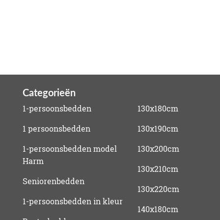
Categorieën
1-persoonsbedden
130x180cm
1 persoonsbedden
130x190cm
1-persoonsbedden model
130x200cm
Harm
130x210cm
Seniorenbedden
130x220cm
1-persoonsbedden in kleur
140x180cm