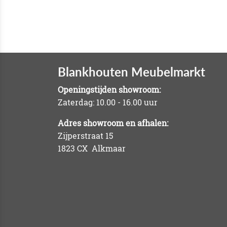
Blankhouten Meubelmarkt
Openingstijden showroom:
Zaterdag: 10.00 - 16.00 uur
Adres showroom en afhalen:
Zijperstraat 15
1823 CX Alkmaar