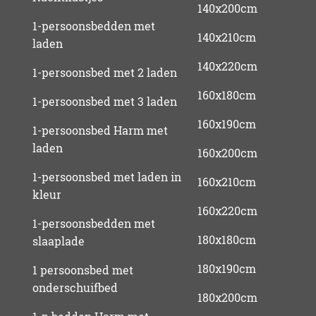
140x200cm
1-persoonsbedden met
140x210cm
laden
140x220cm
1-persoonsbed met 2 laden
160x180cm
1-persoonsbed met 3 laden
160x190cm
1-persoonsbed Harm met
laden
160x200cm
1-persoonsbed met laden in
160x210cm
kleur
160x220cm
1-persoonsbedden met
180x180cm
slaaplade
180x190cm
1 persoonsbed met
onderschuifbed
180x200cm