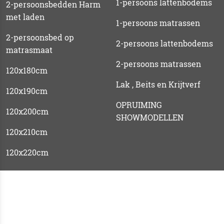
1-persoons lattenbodems
2-persoonsbedden Harm
met laden
1-persoons matrassen
2-persoonsbed op
2-persoons lattenbodems
matrasmaat
2-persoons matrassen
120x180cm
Lak , Beits en Krijtverf
120x190cm
OPRUIMING
120x200cm
SHOWMODELLEN
120x210cm
120x220cm