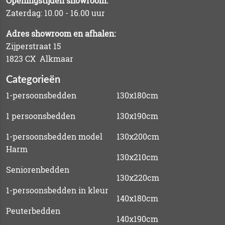
Openingstijden showroom:
Zaterdag: 10.00 - 16.00 uur
Adres showroom en afhalen:
Zijperstraat 15
1823 CX Alkmaar
Categorieën
1-persoonsbedden
130x180cm
1 persoonsbedden
130x190cm
1-persoonsbedden model
130x200cm
Harm
130x210cm
Seniorenbedden
130x220cm
1-persoonsbedden in kleur
140x180cm
Peuterbedden
140x190cm