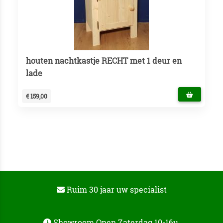
houten nachtkastje RECHT met 1 deur en
lade
€ 159,00
Ruim 30 jaar uw specialist
Showroom Open Zaterdag 10-16u.