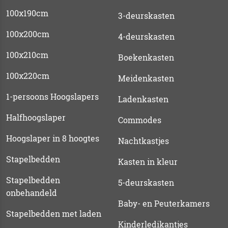
100x190cm
3-deurskasten
100x200cm
4-deurskasten
100x210cm
Boekenkasten
100x220cm
Meidenkasten
1-persoons Hoogslapers
Ladenkasten
Halfhoogslaper
Commodes
Hoogslaper in 8 hoogtes
Nachtkastjes
Stapelbedden
Kasten in kleur
Stapelbedden
5-deurskasten
onbehandeld
Baby- en Peuterkamers
Stapelbedden met laden
Kinderledikantjes