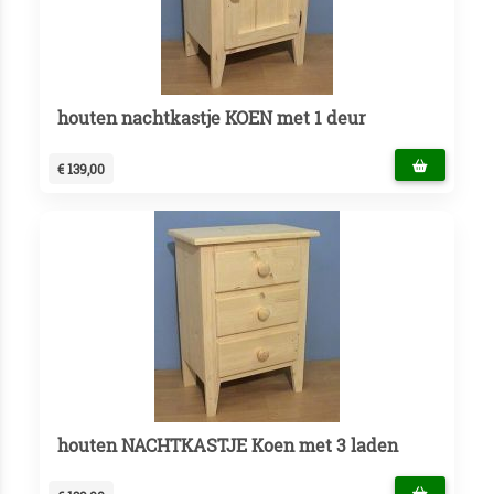
houten nachtkastje KOEN met 1 deur
€ 139,00
houten NACHTKASTJE Koen met 3 laden