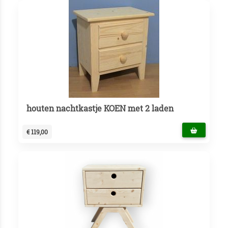
houten nachtkastje KOEN met 2 laden
€ 119,00