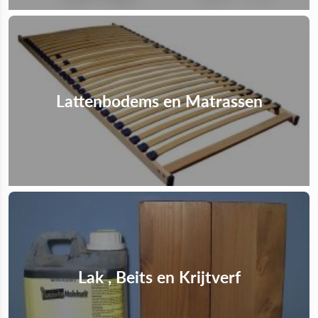
Lattenbodems en Matrassen
Lak , Beits en Krijtverf