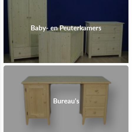
Baby- en Peuterkamers
Bureau's