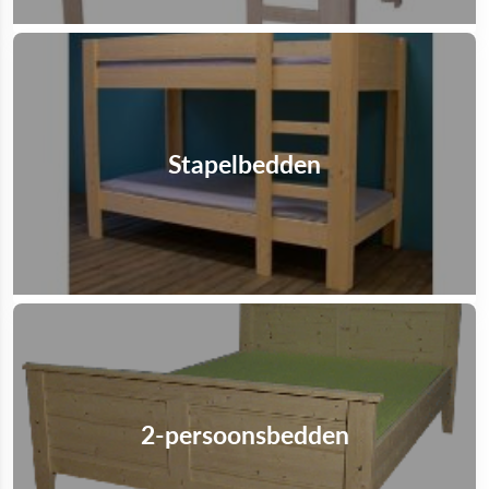
Stapelbedden
2-persoonsbedden