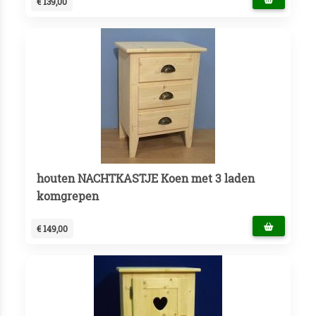
€ 139,00
houten NACHTKASTJE Koen met 3 laden
komgrepen
€ 149,00