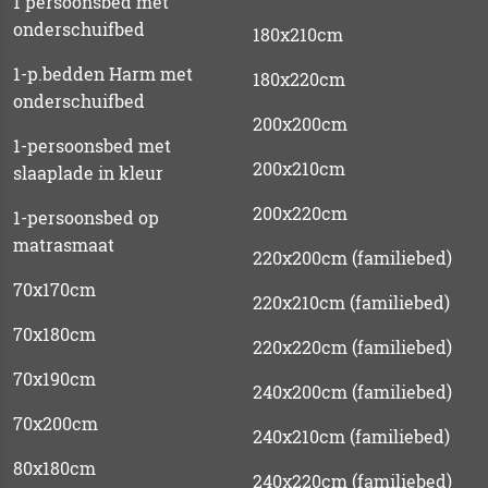
1 persoonsbed met
onderschuifbed
180x210cm
1-p.bedden Harm met
180x220cm
onderschuifbed
200x200cm
1-persoonsbed met
200x210cm
slaaplade in kleur
200x220cm
1-persoonsbed op
matrasmaat
220x200cm (familiebed)
70x170cm
220x210cm (familiebed)
70x180cm
220x220cm (familiebed)
70x190cm
240x200cm (familiebed)
70x200cm
240x210cm (familiebed)
80x180cm
240x220cm (familiebed)