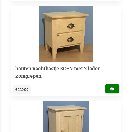
houten nachtkastje KOEN met 2 laden
komgrepen
€ 129,00