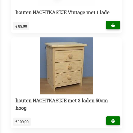
houten NACHTKASTJE Vintage met 1 lade
€ 89,00
houten NACHTKASTJE met 3 laden 50cm
hoog
€ 109,00