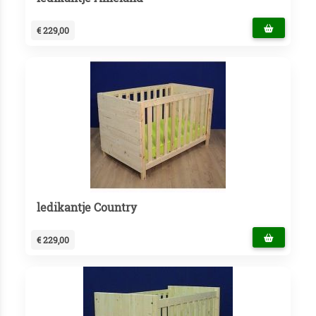
€ 229,00
ledikantje Country
€ 229,00