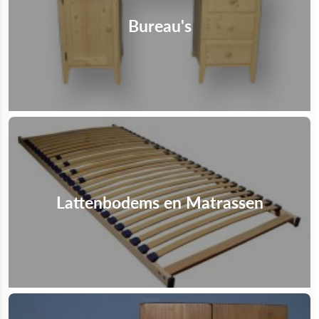
Bureau's
Lattenbodems en Matrassen