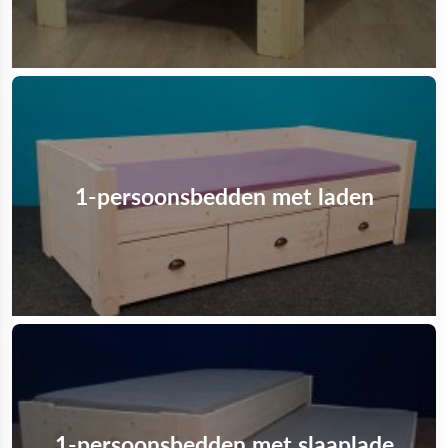
1-persoonsbedden met laden
1-persoonsbedden met slaaplade