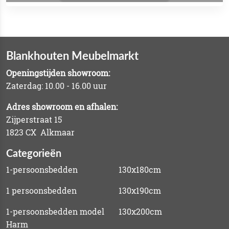
Blankhouten Meubelmarkt
Openingstijden showroom:
Zaterdag: 10.00 - 16.00 uur
Adres showroom en afhalen:
Zijperstraat 15
1823 CX Alkmaar
Categorieën
1-persoonsbedden
130x180cm
1 persoonsbedden
130x190cm
1-persoonsbedden model
130x200cm
Harm