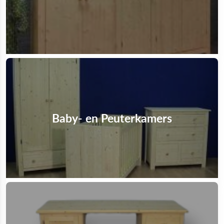
Baby- en Peuterkamers