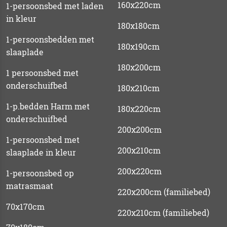
160x220cm
1-persoonsbed met laden
in kleur
180x180cm
1-persoonsbedden met
180x190cm
slaaplade
180x200cm
1 persoonsbed met
onderschuifbed
180x210cm
1-p.bedden Harm met
180x220cm
onderschuifbed
200x200cm
1-persoonsbed met
200x210cm
slaaplade in kleur
200x220cm
1-persoonsbed op
matrasmaat
220x200cm (familiebed)
70x170cm
220x210cm (familiebed)