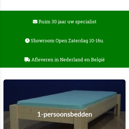
Ruim 30 jaar uw specialist
Showroom Open Zaterdag 10-16u.
Afleveren in Nederland en België
1-persoonsbedden