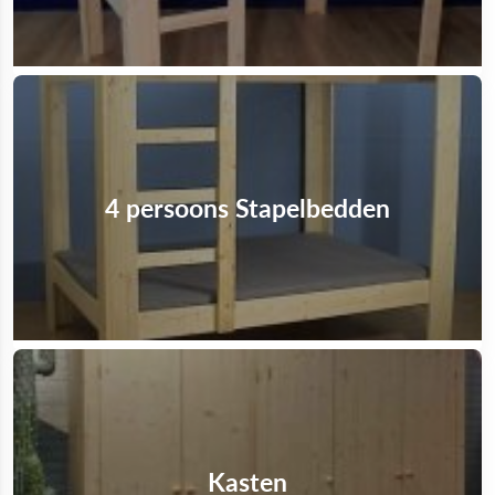
4 persoons Stapelbedden
Kasten