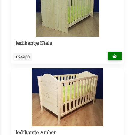
ledikantje Niels
€ 249,00
ledikantje Amber