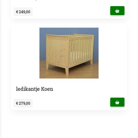
€ 249,00
ledikantje Koen
€ 279,00