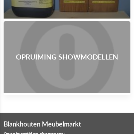
OPRUIMING SHOWMODELLEN
Blankhouten Meubelmarkt