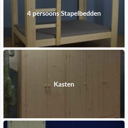
4 persoons Stapelbedden
Kasten