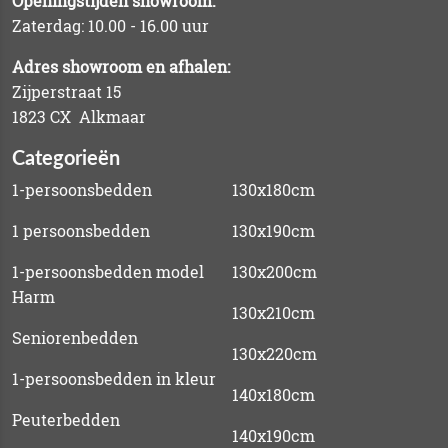
Openingstijden showroom:
Zaterdag: 10.00 - 16.00 uur
Adres showroom en afhalen:
Zijperstraat 15
1823 CX Alkmaar
Categorieën
1-persoonsbedden
130x180cm
1 persoonsbedden
130x190cm
1-persoonsbedden model
130x200cm
Harm
130x210cm
Seniorenbedden
130x220cm
1-persoonsbedden in kleur
140x180cm
Peuterbedden
140x190cm