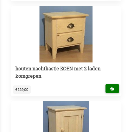
houten nachtkastje KOEN met 2 laden
komgrepen
€ 129,00