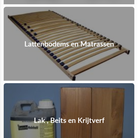
Lattenbodems en Matrassen
Lak , Beits en Krijtverf