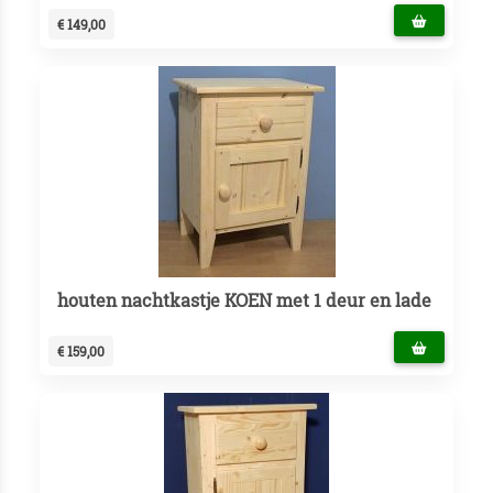
€ 149,00
houten nachtkastje KOEN met 1 deur en lade
€ 159,00