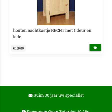
houten nachtkastje RECHT met 1 deur en
lade
€ 159,00
Ruim 30 jaar uw specialist
Showroom Open Zaterdag 10-16u.