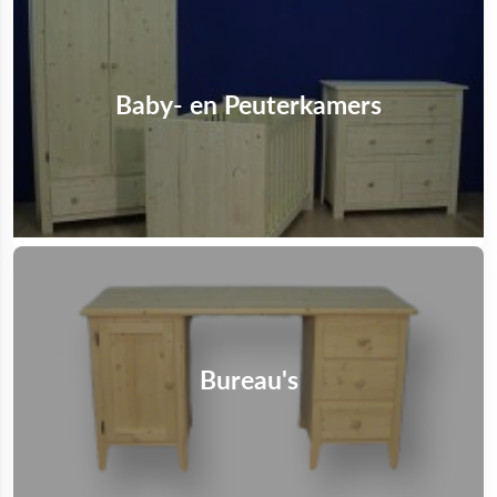
Baby- en Peuterkamers
Bureau's