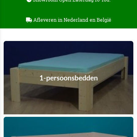
Afleveren in Nederland en België
1-persoonsbedden