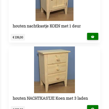
houten nachtkastje KOEN met 1 deur
€ 139,00
houten NACHTKASTJE Koen met 3 laden