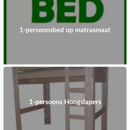
1-persoonsbed op matrasmaat
1-persoons Hoogslapers