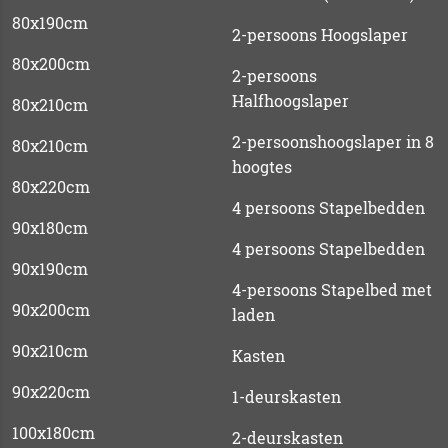
80x190cm
2-persoons Hoogslaper
80x200cm
2-persoons
Halfhoogslaper
80x210cm
2-persoonshoogslaper in 8
80x210cm
hoogtes
80x220cm
4 persoons Stapelbedden
90x180cm
4 persoons Stapelbedden
90x190cm
4-persoons Stapelbed met
90x200cm
laden
90x210cm
Kasten
90x220cm
1-deurskasten
100x180cm
2-deurskasten