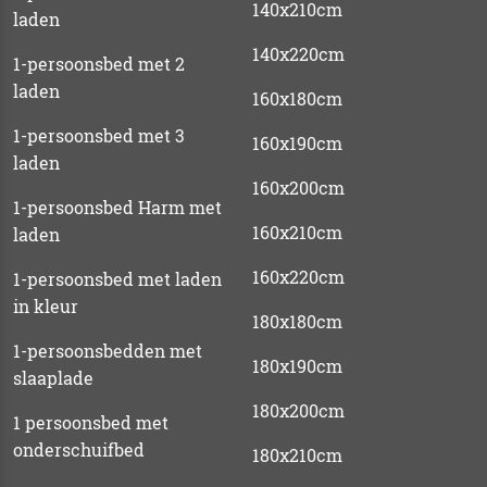
140x210cm
laden
140x220cm
1-persoonsbed met 2
laden
160x180cm
1-persoonsbed met 3
160x190cm
laden
160x200cm
1-persoonsbed Harm met
160x210cm
laden
160x220cm
1-persoonsbed met laden
in kleur
180x180cm
1-persoonsbedden met
180x190cm
slaaplade
180x200cm
1 persoonsbed met
onderschuifbed
180x210cm