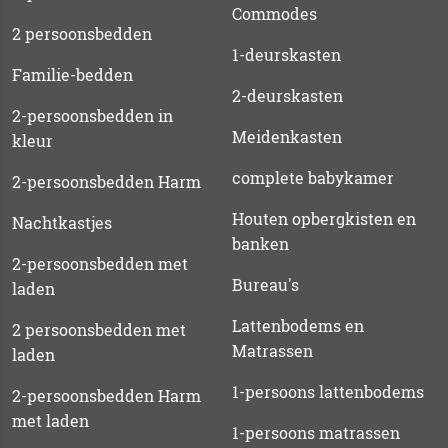
Commodes
2 persoonsbedden
1-deurskasten
Familie-bedden
2-deurskasten
2-persoonsbedden in
Meidenkasten
kleur
complete babykamer
2-persoonsbedden Harm
Houten opbergkisten en
Nachtkastjes
banken
2-persoonsbedden met
Bureau's
laden
Lattenbodems en
2 persoonsbedden met
Matrassen
laden
1-persoons lattenbodems
2-persoonsbedden Harm
met laden
1-persoons matrassen