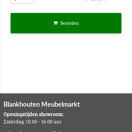
Bestellen
Blankhouten Meubelmarkt
Openingstijden showroom:
Zaterdag: 10.00 - 16.00 uur