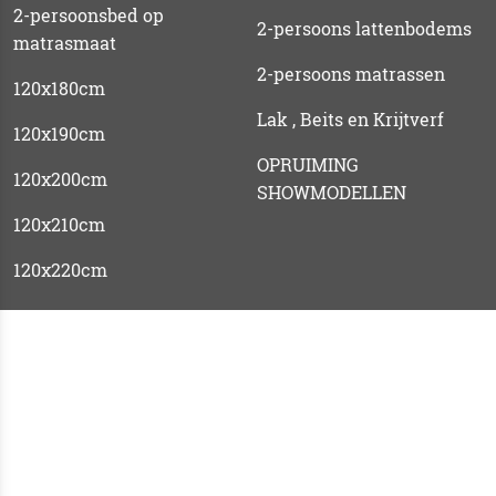
2-persoonsbed op
2-persoons lattenbodems
matrasmaat
2-persoons matrassen
120x180cm
Lak , Beits en Krijtverf
120x190cm
OPRUIMING
120x200cm
SHOWMODELLEN
120x210cm
120x220cm