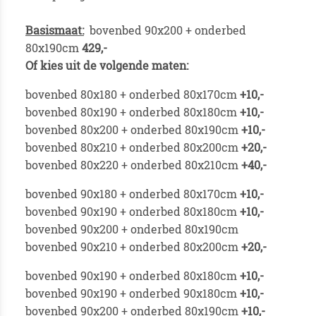
Basismaat:
bovenbed 90x200 + onderbed
80x190cm
429,-
Of kies uit de volgende maten:
bovenbed 80x180 + onderbed 80x170cm
+10,-
bovenbed 80x190 + onderbed 80x180cm
+10,-
bovenbed 80x200 + onderbed 80x190cm
+10,-
bovenbed 80x210 + onderbed 80x200cm
+20,-
bovenbed 80x220 + onderbed 80x210cm
+40,-
bovenbed 90x180 + onderbed 80x170cm
+10,-
bovenbed 90x190 + onderbed 80x180cm
+10,-
bovenbed 90x200 + onderbed 80x190cm
bovenbed 90x210 + onderbed 80x200cm
+20,-
bovenbed 90x190 + onderbed 80x180cm
+10,-
bovenbed 90x190 + onderbed 90x180cm
+10,-
bovenbed 90x200 + onderbed 80x190cm
+10,-