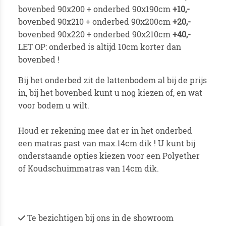
bovenbed 90x200 + onderbed 90x190cm
+10,-
bovenbed 90x210 + onderbed 90x200cm
+20,-
bovenbed 90x220 + onderbed 90x210cm
+40,-
LET OP: onderbed is altijd 10cm korter dan
bovenbed !
Bij het onderbed zit de lattenbodem al bij de prijs
in, bij het bovenbed kunt u nog kiezen of, en wat
voor bodem u wilt.
Houd er rekening mee dat er in het onderbed
een matras past van max.14cm dik ! U kunt bij
onderstaande opties kiezen voor een Polyether
of Koudschuimmatras van 14cm dik.
Te bezichtigen bij ons in de showroom