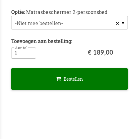
Optie:
Matrasbeschermer 2-persoonsbed
✕
-Niet mee bestellen-
Toevoegen aan bestelling:
Aantal
€ 189,00
Bestellen