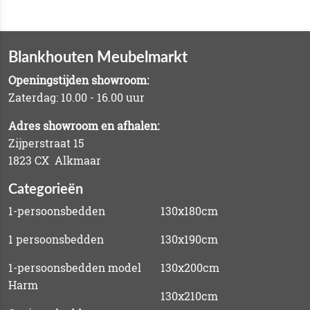
Blankhouten Meubelmarkt
Openingstijden showroom:
Zaterdag: 10.00 - 16.00 uur
Adres showroom en afhalen:
Zijperstraat 15
1823 CX Alkmaar
Categorieën
1-persoonsbedden
130x180cm
1 persoonsbedden
130x190cm
1-persoonsbedden model
130x200cm
Harm
130x210cm