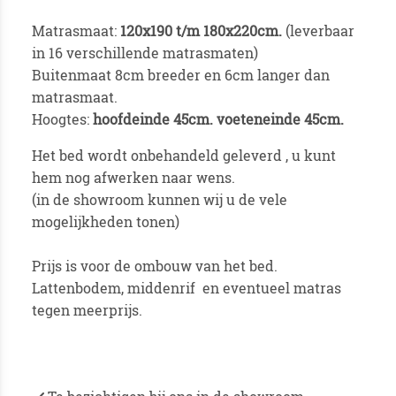
Matrasmaat:
120x190 t/m 180x220cm.
(leverbaar
in 16 verschillende matrasmaten)
Buitenmaat 8cm breeder en 6cm langer dan
matrasmaat.
Hoogtes:
hoofdeinde 45cm. voeteneinde 45cm.
Het bed wordt onbehandeld geleverd , u kunt
hem nog afwerken naar wens.
(in de showroom kunnen wij u de vele
mogelijkheden tonen)
Prijs is voor de ombouw van het bed.
Lattenbodem, middenrif en eventueel matras
tegen meerprijs.