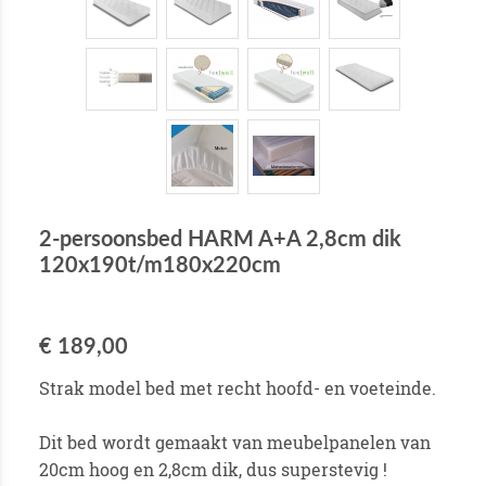
2-persoonsbed HARM A+A 2,8cm dik
120x190t/m180x220cm
€ 189,00
Strak model bed met recht hoofd- en voeteinde.
Dit bed wordt gemaakt van meubelpanelen van
20cm hoog en 2,8cm dik, dus superstevig !