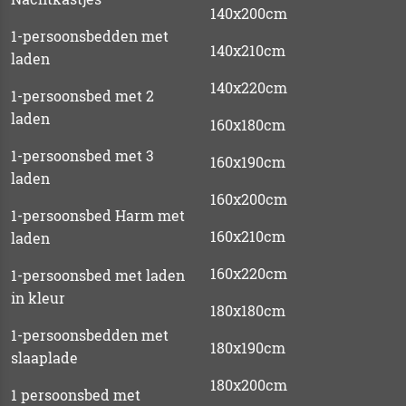
140x200cm
1-persoonsbedden met
140x210cm
laden
140x220cm
1-persoonsbed met 2
laden
160x180cm
1-persoonsbed met 3
160x190cm
laden
160x200cm
1-persoonsbed Harm met
160x210cm
laden
160x220cm
1-persoonsbed met laden
in kleur
180x180cm
1-persoonsbedden met
180x190cm
slaaplade
180x200cm
1 persoonsbed met