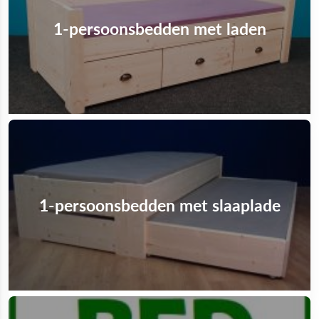
1-persoonsbedden met laden
1-persoonsbedden met slaaplade