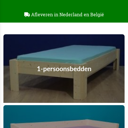
Afleveren in Nederland en België
1-persoonsbedden