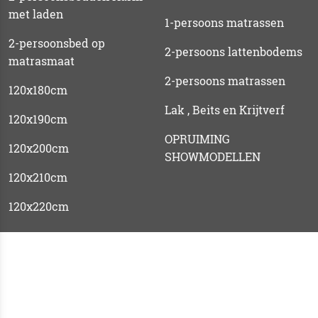
met laden
1-persoons matrassen
2-persoonsbed op
2-persoons lattenbodems
matrasmaat
2-persoons matrassen
120x180cm
Lak , Beits en Krijtverf
120x190cm
OPRUIMING
120x200cm
SHOWMODELLEN
120x210cm
120x220cm