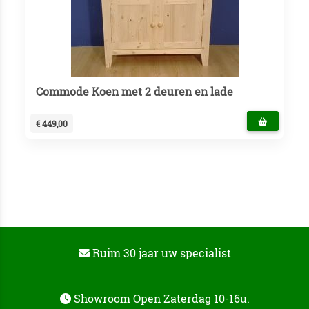
Commode Koen met 2 deuren en lade
€ 449,00
Ruim 30 jaar uw specialist
Showroom Open Zaterdag 10-16u.