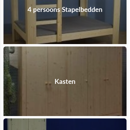
4 persoons Stapelbedden
Kasten