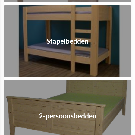
Stapelbedden
2-persoonsbedden