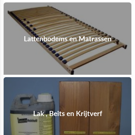
Lattenbodems en Matrassen
Lak , Beits en Krijtverf