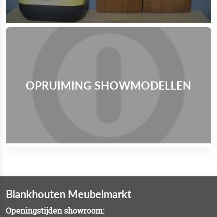
OPRUIMING SHOWMODELLEN
Blankhouten Meubelmarkt
Openingstijden showroom: