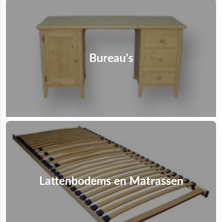
Bureau's
Lattenbodems en Matrassen