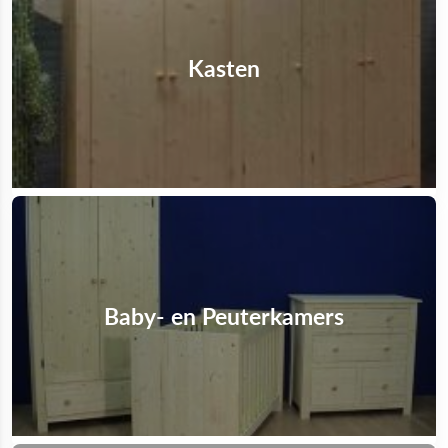
Kasten
Baby- en Peuterkamers