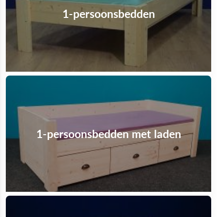
1-persoonsbedden
1-persoonsbedden met laden