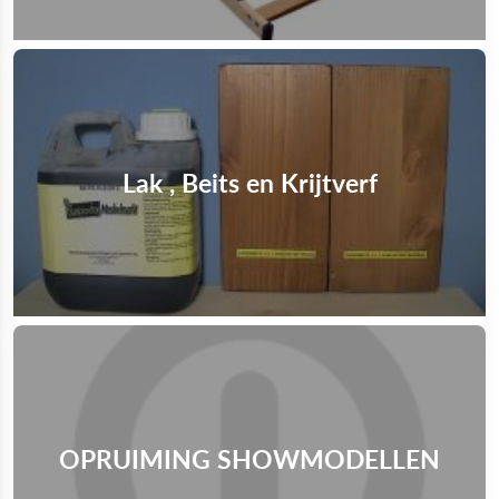
Lak , Beits en Krijtverf
OPRUIMING SHOWMODELLEN