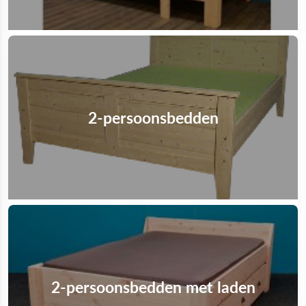
2-persoonsbedden
2-persoonsbedden met laden