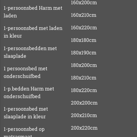
160x200cm
1-persoonsbed Harm met
160x210cm
laden
160x220cm
1-persoonsbed met laden
in kleur
180x180cm
1-persoonsbedden met
180x190cm
slaaplade
180x200cm
1 persoonsbed met
onderschuifbed
180x210cm
1-p.bedden Harm met
180x220cm
onderschuifbed
200x200cm
1-persoonsbed met
200x210cm
slaaplade in kleur
200x220cm
1-persoonsbed op
matrasmaat