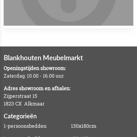
Blankhouten Meubelmarkt
Openingstijden showroom:
Zaterdag: 10.00 - 16.00 uur
Adres showroom en afhalen:
Zijperstraat 15
1823 CX Alkmaar
Categorieën
1-persoonsbedden
130x180cm