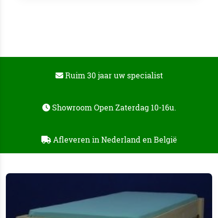
Ruim 30 jaar uw specialist
Showroom Open Zaterdag 10-16u.
Afleveren in Nederland en België