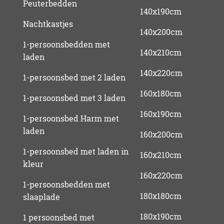
Peuterbedden
140x190cm
Nachtkastjes
140x200cm
1-persoonsbedden met
140x210cm
laden
140x220cm
1-persoonsbed met 2 laden
160x180cm
1-persoonsbed met 3 laden
160x190cm
1-persoonsbed Harm met
laden
160x200cm
1-persoonsbed met laden in
160x210cm
kleur
160x220cm
1-persoonsbedden met
180x180cm
slaaplade
180x190cm
1 persoonsbed met