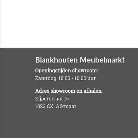
Blankhouten Meubelmarkt
Openingstijden showroom:
Zaterdag: 10.00 - 16.00 uur
Adres showroom en afhalen:
Zijperstraat 15
1823 CX Alkmaar