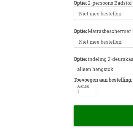
Optie:
2-persoons Badstof
-Niet mee bestellen-
Optie:
Matrasbeschermer 
-Niet mee bestellen-
Optie:
indeling 2-deurskas
Toevoegen aan bestelling:
Aantal