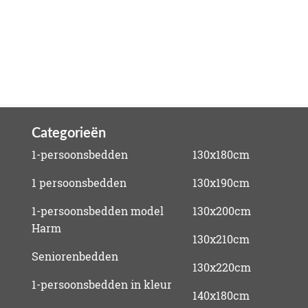
Categorieën
1-persoonsbedden
130x180cm
1 persoonsbedden
130x190cm
1-persoonsbedden model
130x200cm
Harm
130x210cm
Seniorenbedden
130x220cm
1-persoonsbedden in kleur
140x180cm