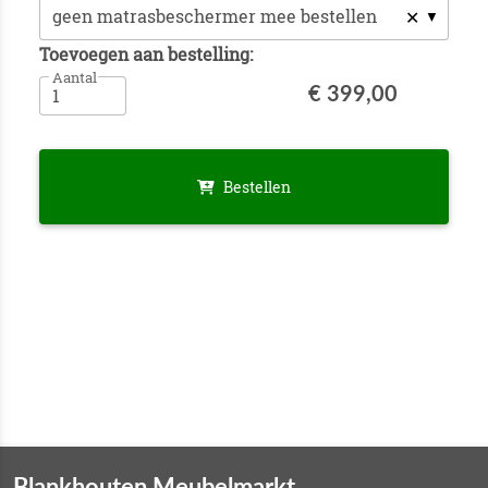
✕
Toevoegen aan bestelling:
Aantal
€ 399,00
Bestellen
Blankhouten Meubelmarkt