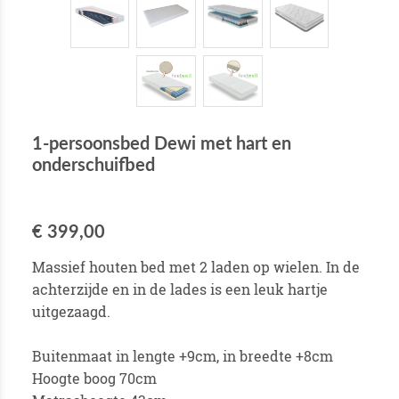
1-persoonsbed Dewi met hart en
onderschuifbed
€ 399,00
Massief houten bed met 2 laden op wielen. In de
achterzijde en in de lades is een leuk hartje
uitgezaagd.
Buitenmaat in lengte +9cm, in breedte +8cm
Hoogte boog 70cm