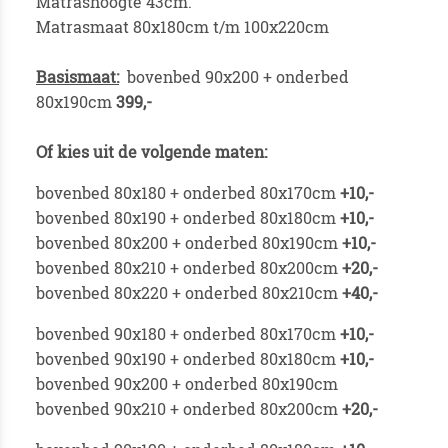
Matrashoogte 43cm.
Matrasmaat 80x180cm t/m 100x220cm
Basismaat:
bovenbed 90x200 + onderbed
80x190cm
39
9,-
Of kies uit de volgende maten:
bovenbed 80x180 + onderbed 80x170cm
+10,-
bovenbed 80x190 + onderbed 80x180cm
+10,-
bovenbed 80x200 + onderbed 80x190cm
+10,-
bovenbed 80x210 + onderbed 80x200cm
+20,-
bovenbed 80x220 + onderbed 80x210cm
+40,-
bovenbed 90x180 + onderbed 80x170cm
+10,-
bovenbed 90x190 + onderbed 80x180cm
+10,-
bovenbed 90x200 + onderbed 80x190cm
bovenbed 90x210 + onderbed 80x200cm
+20,-