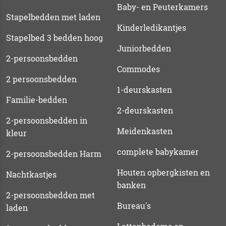
Baby- en Peuterkamers
Stapelbedden met laden
Kinderledikantjes
Stapelbed 3 bedden hoog
Juniorbedden
2-persoonsbedden
Commodes
2 persoonsbedden
1-deurskasten
Familie-bedden
2-deurskasten
2-persoonsbedden in
Meidenkasten
kleur
complete babykamer
2-persoonsbedden Harm
Houten opbergkisten en
Nachtkastjes
banken
2-persoonsbedden met
Bureau's
laden