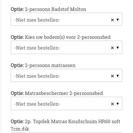
Optie:
2-persoons Badstof Molton
✕
-Niet mee bestellen-
Optie:
Kies uw bodem(s) voor 2-persoonsbed
✕
-Niet mee bestellen-
Optie:
2-persoons matrassen
✕
-Niet mee bestellen-
Optie:
Matrasbeschermer 2-persoonsbed
✕
-Niet mee bestellen-
Optie:
2p. Topdek Matras Koudschuim HR60 soft
7cm dik