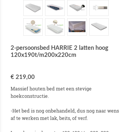
2-persoonsbed HARRIE 2 latten hoog
120x190t/m200x220cm
€ 219,00
Massief houten bed met een stevige
hoekconstructie.
-Het bed is nog onbehandeld, dus nog naar wens
af te werken met lak, beits, of verf.