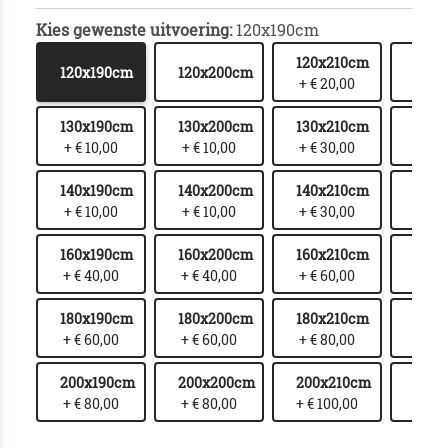
Kies gewenste uitvoering:
120x190cm
120x210cm
120x
120x190cm
120x200cm
+ € 20,00
+ € 
130x190cm
130x200cm
130x210cm
130x
+ € 10,00
+ € 10,00
+ € 30,00
+ € 
140x190cm
140x200cm
140x210cm
140x
+ € 10,00
+ € 10,00
+ € 30,00
+ € 
160x190cm
160x200cm
160x210cm
160x
+ € 40,00
+ € 40,00
+ € 60,00
+ € 
180x190cm
180x200cm
180x210cm
180x
+ € 60,00
+ € 60,00
+ € 80,00
+ € 1
200x190cm
200x200cm
200x210cm
200
+ € 80,00
+ € 80,00
+ € 100,00
+ € 1