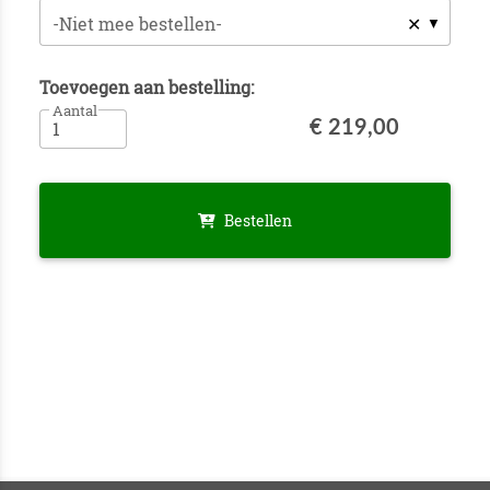
✕
-Niet mee bestellen-
Toevoegen aan bestelling:
Aantal
€ 219,00
Bestellen