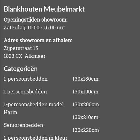
Blankhouten Meubelmarkt
Openingstijden showroom:
Zaterdag: 10.00 - 16.00 uur
Adres showroom en afhalen:
Zijperstraat 15
1823 CX Alkmaar
Categorieën
1-persoonsbedden
130x180cm
1 persoonsbedden
130x190cm
1-persoonsbedden model
130x200cm
Harm
130x210cm
Seniorenbedden
130x220cm
1-persoonsbedden in kleur