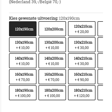
(Nederland 39,-/België 70,-)
Kies gewenste uitvoering:
120x190cm
120x210cm
120x
120x190cm
120x200cm
+ € 20,00
+ € 
130x190cm
130x200cm
130x210cm
130x
+ € 10,00
+ € 10,00
+ € 30,00
+ € 
140x190cm
140x200cm
140x210cm
140x
+ € 10,00
+ € 10,00
+ € 30,00
+ € 
160x190cm
160x200cm
160x210cm
160x
+ € 70,00
+ € 70,00
+ € 90,00
+ € 1
180x190cm
180x200cm
180x210cm
180x
+ € 100,00
+ € 100,00
+ € 120,00
+ € 1