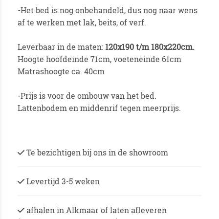
-Het bed is nog onbehandeld, dus nog naar wens
af te werken met lak, beits, of verf.
Leverbaar in de maten:
120x190 t/m 180x220cm.
Hoogte hoofdeinde 71cm, voeteneinde 61cm
Matrashoogte ca. 40cm
-Prijs is voor de ombouw van het bed.
Lattenbodem en middenrif tegen meerprijs.
Te bezichtigen bij ons in de showroom
Levertijd 3-5 weken
afhalen in Alkmaar of laten afleveren