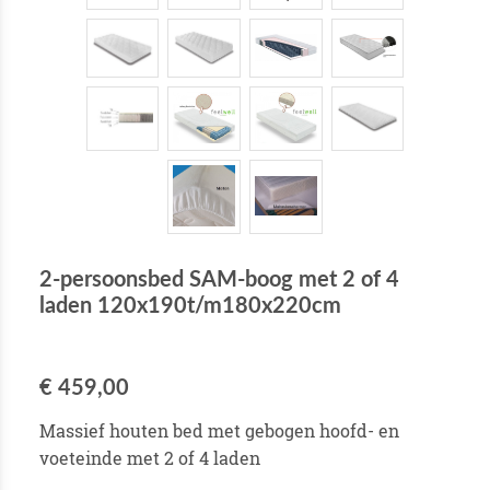
2-persoonsbed SAM-boog met 2 of 4
laden 120x190t/m180x220cm
€ 459,00
Massief houten bed met gebogen hoofd- en
voeteinde met 2 of 4 laden