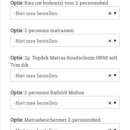
Optie:
Kies uw bodem(s) voor 2-persoonsbed
✕
-Niet mee bestellen-
Optie:
2-persoons matrassen
✕
-Niet mee bestellen-
Optie:
2p. Topdek Matras Koudschuim HR60 soft
7cm dik
✕
-Niet mee bestellen-
Optie:
2-persoons Badstof Molton
✕
-Niet mee bestellen-
Optie:
Matrasbeschermer 2-persoonsbed