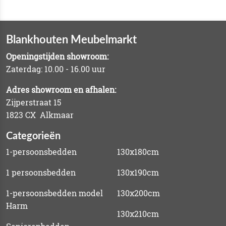
Blankhouten Meubelmarkt
Openingstijden showroom:
Zaterdag: 10.00 - 16.00 uur
Adres showroom en afhalen:
Zijperstraat 15
1823 CX Alkmaar
Categorieën
1-persoonsbedden
130x180cm
1 persoonsbedden
130x190cm
1-persoonsbedden model
130x200cm
Harm
130x210cm