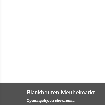
Blankhouten Meubelmarkt
Openingstijden showroom: