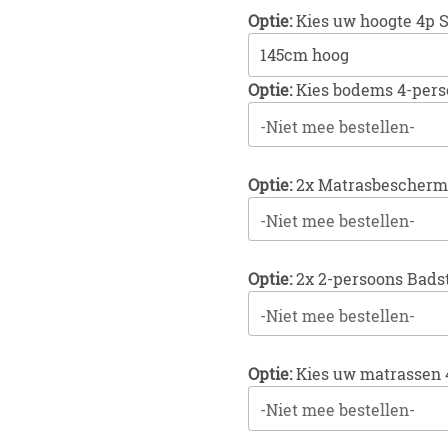
Optie:
Kies uw hoogte 4p 
Optie:
Kies bodems 4-pers
-Niet mee bestellen-
Optie:
2x Matrasbescherme
-Niet mee bestellen-
Optie:
2x 2-persoons Badst
-Niet mee bestellen-
Optie:
Kies uw matrassen 
-Niet mee bestellen-