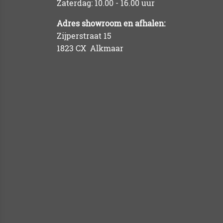
Zaterdag: 10.00 - 16.00 uur
Adres showroom en afhalen:
Zijperstraat 15
1823 CX Alkmaar