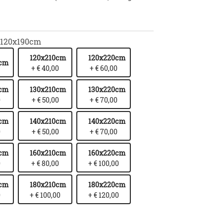
120x190cm
120x210cm
120x220cm
0cm
+ € 40,00
+ € 60,00
0cm
130x210cm
130x220cm
0
+ € 50,00
+ € 70,00
0cm
140x210cm
140x220cm
0
+ € 50,00
+ € 70,00
0cm
160x210cm
160x220cm
0
+ € 80,00
+ € 100,00
0cm
180x210cm
180x220cm
0
+ € 100,00
+ € 120,00