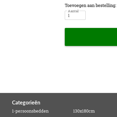
Toevoegen aan bestelling:
Aantal
Categorieën
1-persoonsbedden
130x180cm