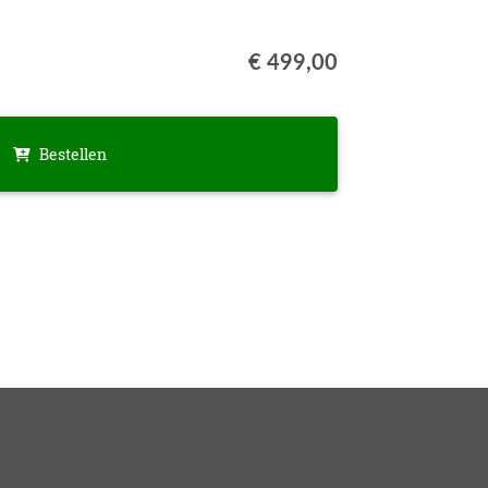
€ 499,00
Bestellen