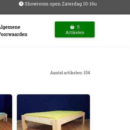
Showroom open Zaterdag 10-16u
Algemene
0
Artikelen
Voorwaarden
Aantal artikelen: 104