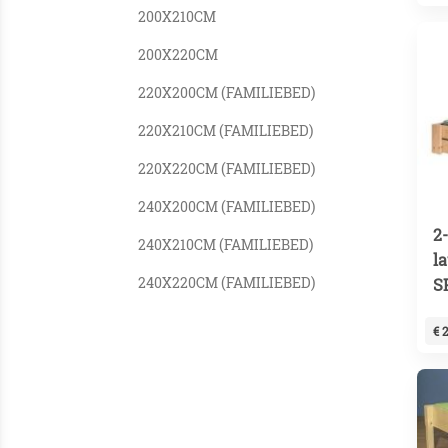
200X210CM
200X220CM
220X200CM (FAMILIEBED)
220X210CM (FAMILIEBED)
220X220CM (FAMILIEBED)
240X200CM (FAMILIEBED)
2
240X210CM (FAMILIEBED)
l
240X220CM (FAMILIEBED)
S
€ 