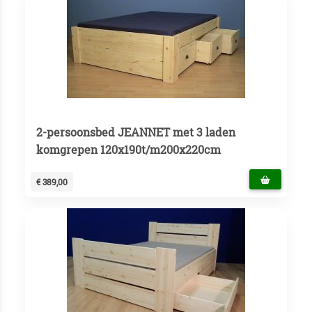
2-persoonsbed JEANNET met 3 laden
komgrepen 120x190t/m200x220cm
€ 389,00