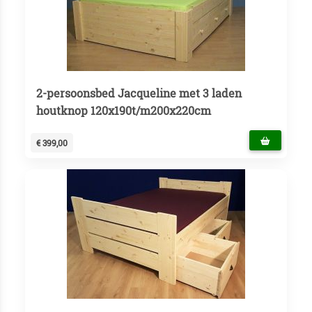
2-persoonsbed Jacqueline met 3 laden
houtknop 120x190t/m200x220cm
€ 399,00