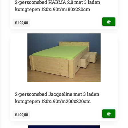
2-persoonsbed HARMA 2,8 met 3 laden
komgrepen 120x190t/m180x220cm
€ 409,00
2-persoonsbed Jacqueline met 3 laden
komgrepen 120x190t/m200x220cm
€ 409,00