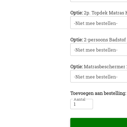
Optie:
2p. Topdek Matras 
-Niet mee bestellen-
Optie:
2-persoons Badstof
-Niet mee bestellen-
Optie:
Matrasbeschermer 
-Niet mee bestellen-
Toevoegen aan bestelling:
Aantal