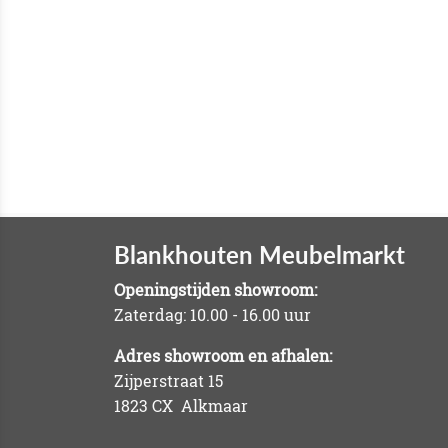
Blankhouten Meubelmarkt
Openingstijden showroom:
Zaterdag: 10.00 - 16.00 uur
Adres showroom en afhalen:
Zijperstraat 15
1823 CX Alkmaar