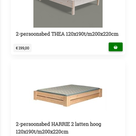
2-persoonsbed THEA 120x190t/m200x220cm
€ 199,00
2-persoonsbed HARRIE 2 latten hoog
120x190t/m200x220cm