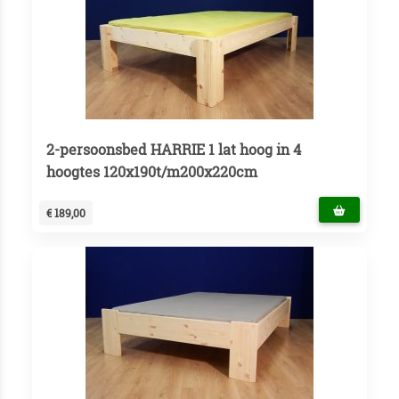
2-persoonsbed HARRIE 1 lat hoog in 4
hoogtes 120x190t/m200x220cm
€ 189,00