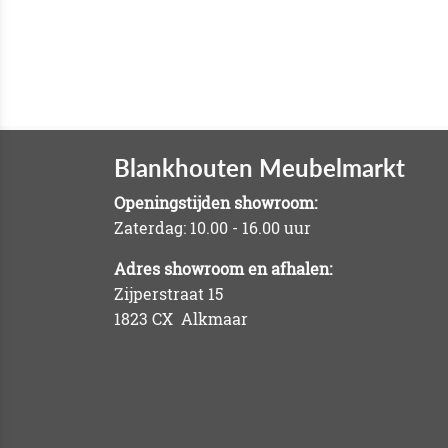
Blankhouten Meubelmarkt
Openingstijden showroom:
Zaterdag: 10.00 - 16.00 uur
Adres showroom en afhalen:
Zijperstraat 15
1823 CX Alkmaar