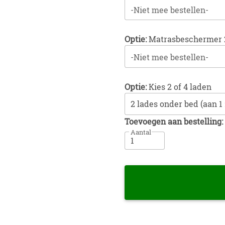
-Niet mee bestellen-
Optie:
Matrasbeschermer 
-Niet mee bestellen-
Optie:
Kies 2 of 4 laden
Toevoegen aan bestelling:
Aantal