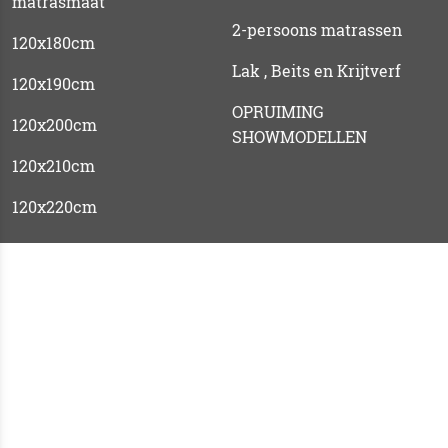
matrasmaat
2-persoons matrassen
120x180cm
Lak , Beits en Krijtverf
120x190cm
OPRUIMING
120x200cm
SHOWMODELLEN
120x210cm
120x220cm