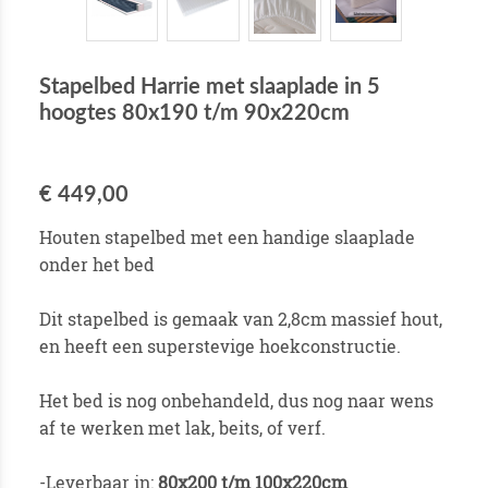
Stapelbed Harrie met slaaplade in 5
hoogtes 80x190 t/m 90x220cm
€ 449,00
Houten stapelbed met een handige slaaplade
onder het bed
Dit stapelbed is gemaak van 2,8cm massief hout,
en heeft een superstevige hoekconstructie.
Het bed is nog onbehandeld, dus nog naar wens
af te werken met lak, beits, of verf.
-Leverbaar in:
80x200 t/m 100x220cm