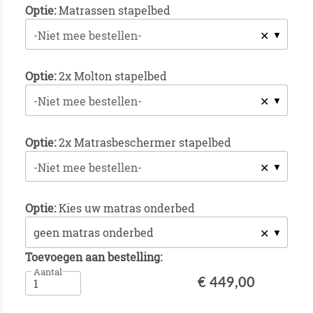
Optie:
Matrassen stapelbed
✕
-Niet mee bestellen-
Optie:
2x Molton stapelbed
✕
-Niet mee bestellen-
Optie:
2x Matrasbeschermer stapelbed
✕
-Niet mee bestellen-
Optie:
Kies uw matras onderbed
✕
Toevoegen aan bestelling:
Aantal
€ 449,00