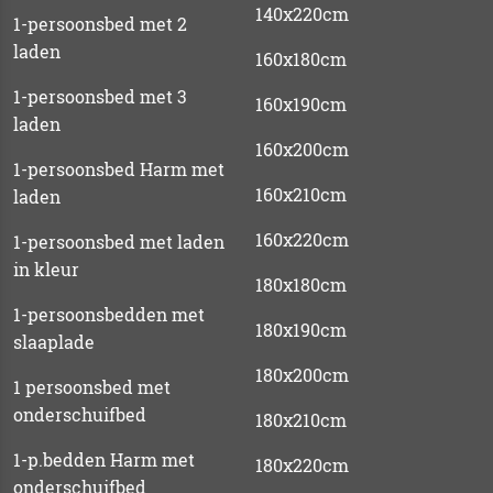
140x220cm
1-persoonsbed met 2
laden
160x180cm
1-persoonsbed met 3
160x190cm
laden
160x200cm
1-persoonsbed Harm met
160x210cm
laden
160x220cm
1-persoonsbed met laden
in kleur
180x180cm
1-persoonsbedden met
180x190cm
slaaplade
180x200cm
1 persoonsbed met
onderschuifbed
180x210cm
1-p.bedden Harm met
180x220cm
onderschuifbed