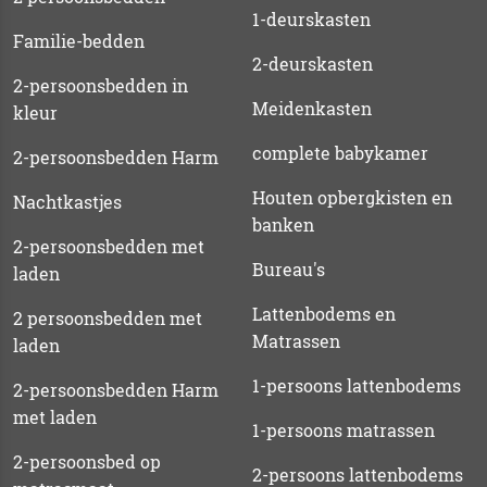
1-deurskasten
Familie-bedden
2-deurskasten
2-persoonsbedden in
Meidenkasten
kleur
complete babykamer
2-persoonsbedden Harm
Houten opbergkisten en
Nachtkastjes
banken
2-persoonsbedden met
Bureau's
laden
Lattenbodems en
2 persoonsbedden met
Matrassen
laden
1-persoons lattenbodems
2-persoonsbedden Harm
met laden
1-persoons matrassen
2-persoonsbed op
2-persoons lattenbodems