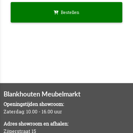
Bestellen
Blankhouten Meubelmarkt
Openingstijden showroom:
Zaterdag: 10.00 - 16.00 uur
Adres showroom en afhalen:
Zijperstraat 15