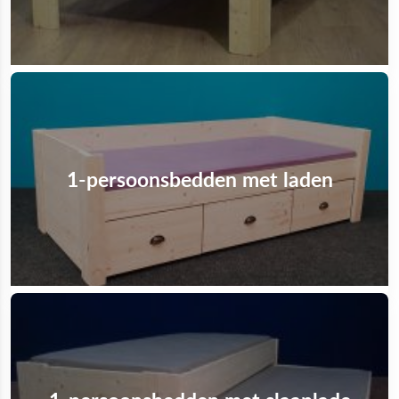
1-persoonsbedden met laden