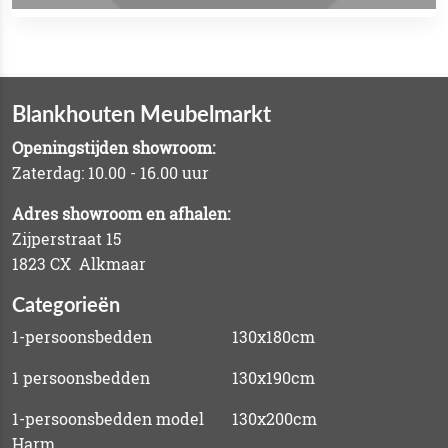
Blankhouten Meubelmarkt
Openingstijden showroom:
Zaterdag: 10.00 - 16.00 uur
Adres showroom en afhalen:
Zijperstraat 15
1823 CX Alkmaar
Categorieën
1-persoonsbedden
130x180cm
1 persoonsbedden
130x190cm
1-persoonsbedden model
130x200cm
Harm