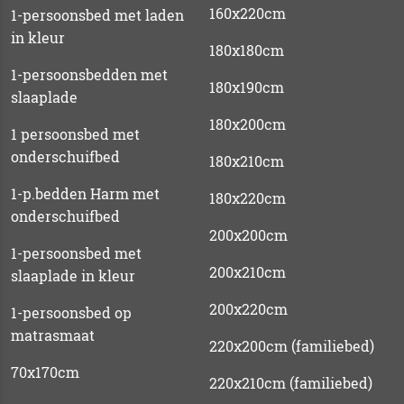
160x220cm
1-persoonsbed met laden
in kleur
180x180cm
1-persoonsbedden met
180x190cm
slaaplade
180x200cm
1 persoonsbed met
onderschuifbed
180x210cm
1-p.bedden Harm met
180x220cm
onderschuifbed
200x200cm
1-persoonsbed met
200x210cm
slaaplade in kleur
200x220cm
1-persoonsbed op
matrasmaat
220x200cm (familiebed)
70x170cm
220x210cm (familiebed)