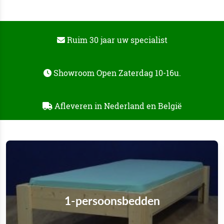
Ruim 30 jaar uw specialist
Showroom Open Zaterdag 10-16u.
Afleveren in Nederland en België
1-persoonsbedden