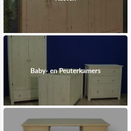
Baby- en Peuterkamers