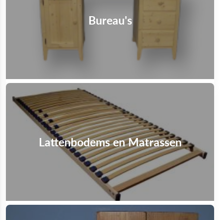
Bureau's
Lattenbodems en Matrassen