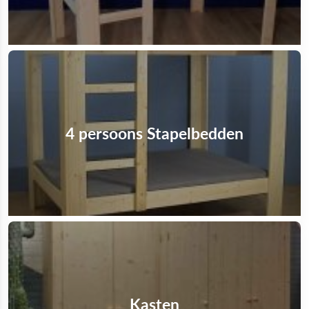
4 persoons Stapelbedden
Kasten